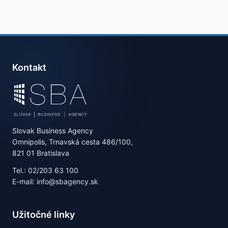
Kontakt
Slovak Business Agency
Omnipolis, Trnavská cesta 486/100,
821 01 Bratislava
Tel.: 02/203 63 100
E-mail: info@sbagency.sk
Užitočné linky