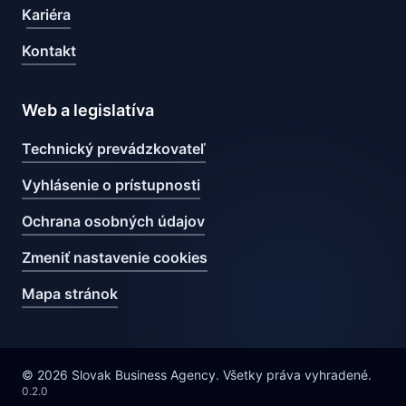
Kariéra
Kontakt
Web a legislatíva
Technický prevádzkovateľ
Vyhlásenie o prístupnosti
Ochrana osobných údajov
Zmeniť nastavenie cookies
Mapa stránok
© 2026 Slovak Business Agency. Všetky práva vyhradené.
0.2.0