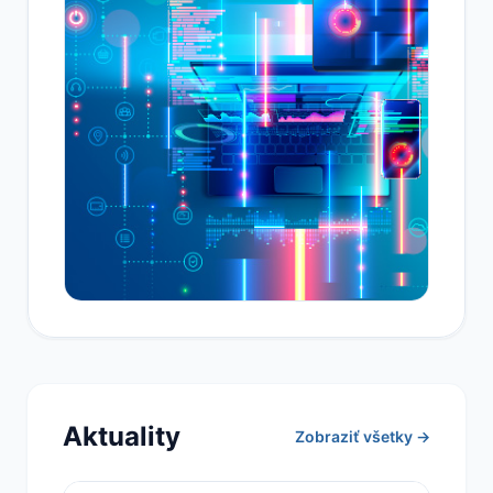
Aktuality
Zobraziť všetky →