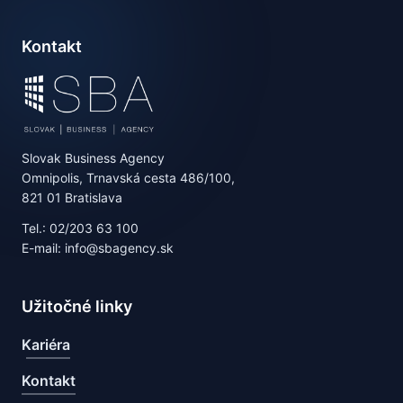
Kontakt
Slovak Business Agency
Omnipolis, Trnavská cesta 486/100,
821 01 Bratislava
Tel.: 02/203 63 100
E-mail: info@sbagency.sk
Užitočné linky
Kariéra
Kontakt