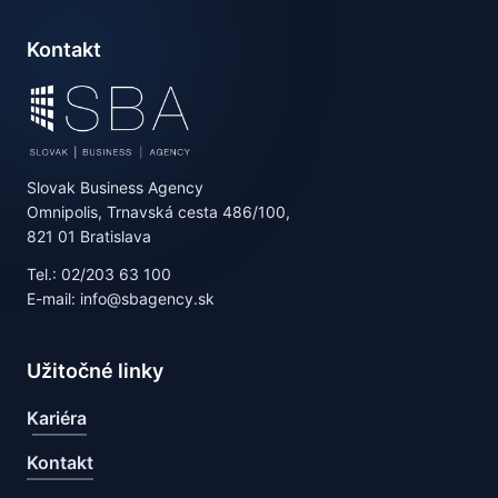
Kontakt
Slovak Business Agency
Omnipolis, Trnavská cesta 486/100,
821 01 Bratislava
Tel.: 02/203 63 100
E-mail: info@sbagency.sk
Užitočné linky
Kariéra
Kontakt