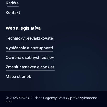
Kariéra
Kontakt
Web a legislatíva
Technický prevádzkovateľ
Vyhlásenie o prístupnosti
Ochrana osobných údajov
Zmeniť nastavenie cookies
Mapa stránok
© 2026 Slovak Business Agency. Všetky práva vyhradené.
0.2.0