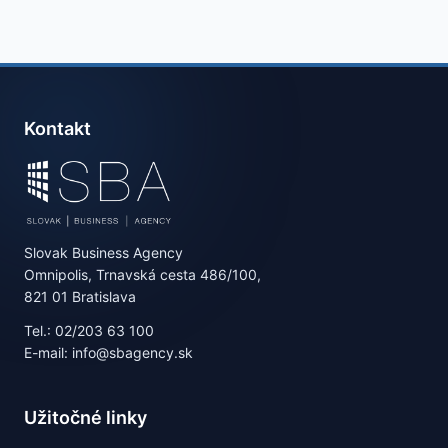
Kontakt
Slovak Business Agency
Omnipolis, Trnavská cesta 486/100,
821 01 Bratislava
Tel.: 02/203 63 100
E-mail: info@sbagency.sk
Užitočné linky