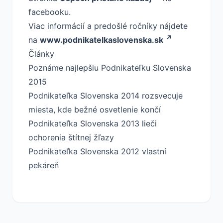
facebooku.
Viac informácií a predošlé ročníky nájdete
na
www.podnikatelkaslovenska.sk
Články
Poznáme najlepšiu Podnikateľku Slovenska
2015
Podnikateľka Slovenska 2014 rozsvecuje
miesta, kde bežné osvetlenie končí
Podnikateľka Slovenska 2013 lieči
ochorenia štítnej žľazy
Podnikateľka Slovenska 2012 vlastní
pekáreň