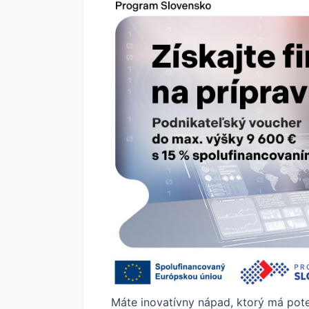
Máte inovatívny nápad, ktorý má pote