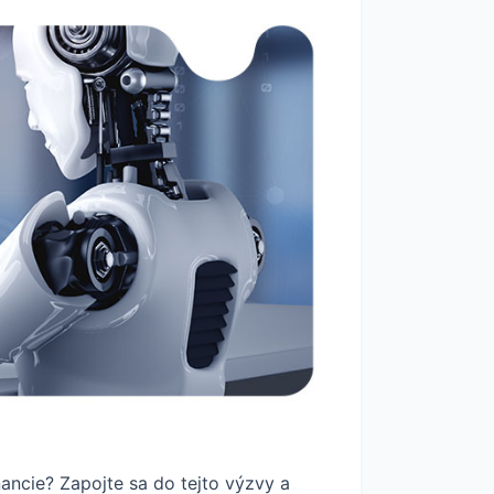
ancie? Zapojte sa do tejto výzvy a