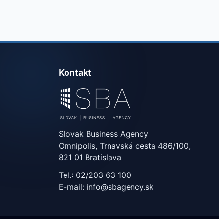
Kontakt
Slovak Business Agency
Omnipolis, Trnavská cesta 486/100,
821 01 Bratislava
Tel.: 02/203 63 100
E-mail: info@sbagency.sk