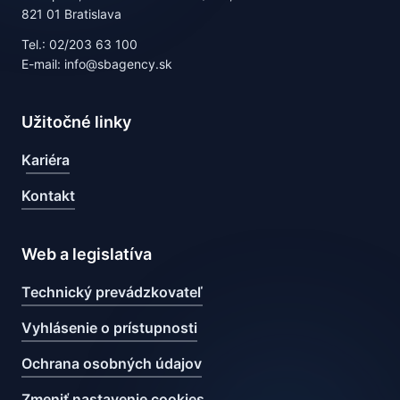
821 01 Bratislava
Tel.: 02/203 63 100
E-mail: info@sbagency.sk
Užitočné linky
Kariéra
Kontakt
Web a legislatíva
Technický prevádzkovateľ
Vyhlásenie o prístupnosti
Ochrana osobných údajov
Zmeniť nastavenie cookies