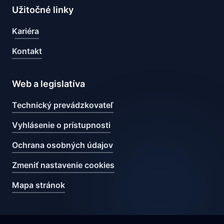
Užitočné linky
Kariéra
Kontakt
Web a legislatíva
Technický prevádzkovateľ
Vyhlásenie o prístupnosti
Ochrana osobných údajov
Zmeniť nastavenie cookies
Mapa stránok