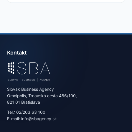
Kontakt
Slovak Business Agency
Omnipolis, Trnavská cesta 486/100,
821 01 Bratislava
Tel.: 02/203 63 100
E-mail: info@sbagency.sk