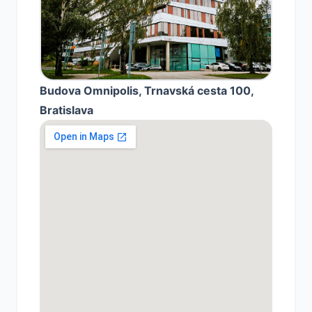
Budova Omnipolis, Trnavská cesta 100,
Bratislava