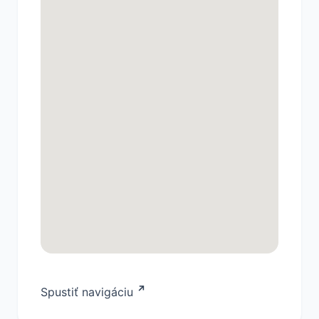
Spustiť navigáciu