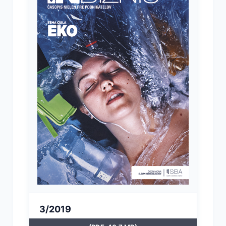
3/2019