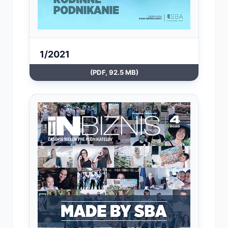
1/2021
(PDF, 92.5 MB)
Otvoriť