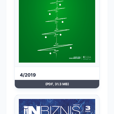
4/2019
(PDF, 31.3 MB)
Otvoriť