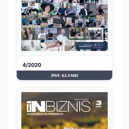
4/2020
(PDF, 62.5 MB)
Otvoriť