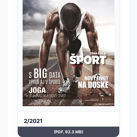
2/2021
(PDF, 92.3 MB)