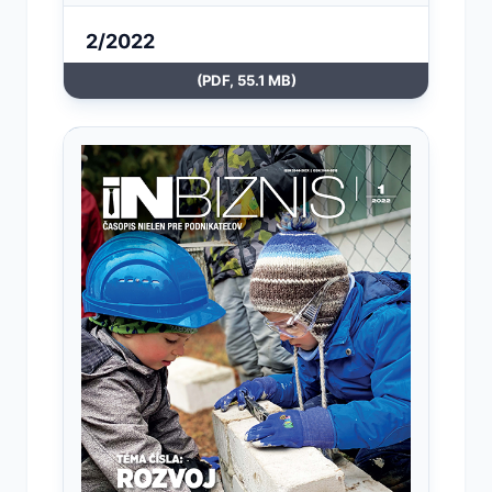
2/2022
(PDF, 55.1 MB)
Otvoriť