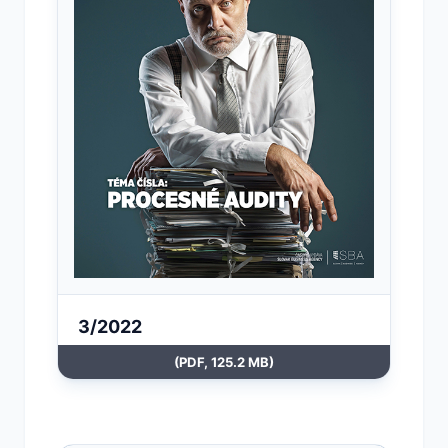
3/2022
(PDF, 125.2 MB)
Otvoriť