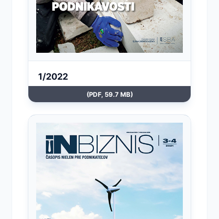
1/2022
(PDF, 59.7 MB)
Otvoriť