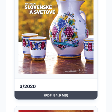
3/2020
(PDF, 84.9 MB)
Otvoriť