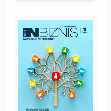
Otvoriť