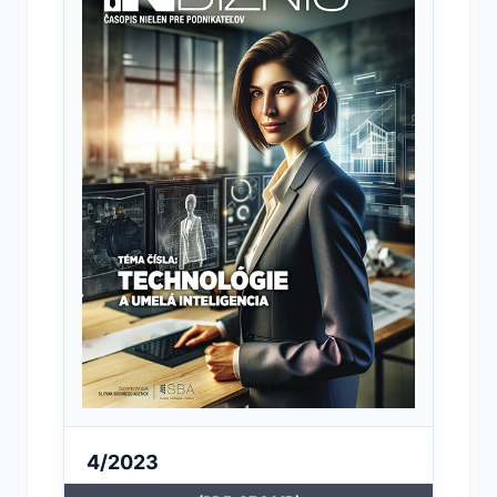
4/2023