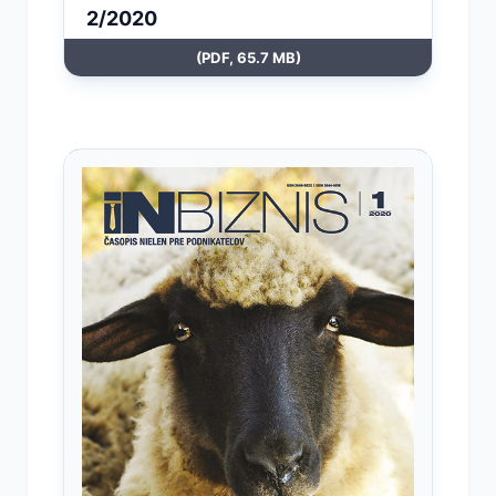
2/2020
(PDF, 65.7 MB)
Otvoriť