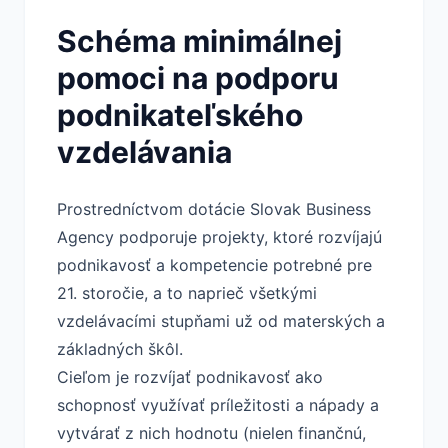
Schéma minimálnej
pomoci na podporu
podnikateľského
vzdelávania
Prostredníctvom dotácie Slovak Business
Agency podporuje projekty, ktoré rozvíjajú
podnikavosť a kompetencie potrebné pre
21. storočie, a to naprieč všetkými
vzdelávacími stupňami už od materských a
základných škôl.
Cieľom je rozvíjať podnikavosť ako
schopnosť využívať príležitosti a nápady a
vytvárať z nich hodnotu (nielen finančnú,