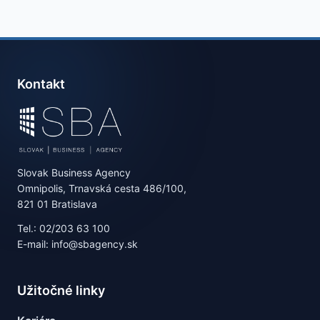
Kontakt
Slovak Business Agency
Omnipolis, Trnavská cesta 486/100,
821 01 Bratislava
Tel.: 02/203 63 100
E-mail: info@sbagency.sk
Užitočné linky