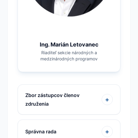
Ing. Marián Letovanec
Riaditeľ sekcie národných a
medzinárodných programov
Zbor zástupcov členov
+
združenia
+
Správna rada