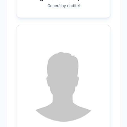
Generálny riaditeľ