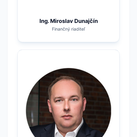
Ing. Miroslav Dunajčín
Finančný riaditeľ