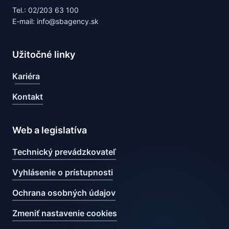
Tel.: 02/203 63 100
E-mail: info@sbagency.sk
Užitočné linky
Kariéra
Kontakt
Web a legislatíva
Technický prevádzkovateľ
Vyhlásenie o prístupnosti
Ochrana osobných údajov
Zmeniť nastavenie cookies