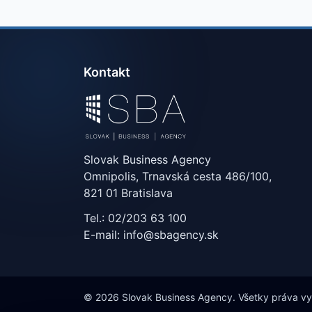
Kontakt
Slovak Business Agency
Omnipolis, Trnavská cesta 486/100,
821 01 Bratislava
Tel.: 02/203 63 100
E-mail: info@sbagency.sk
© 2026 Slovak Business Agency. Všetky práva v