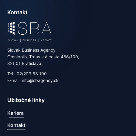
Kontakt
Slovak Business Agency
Omnipolis, Trnavská cesta 486/100,
821 01 Bratislava
Tel.: 02/203 63 100
E-mail: info@sbagency.sk
Užitočné linky
Kariéra
Kontakt