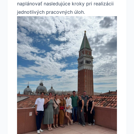
naplánovať nasledujúce kroky pri realizácii
jednotlivých pracovných úloh.