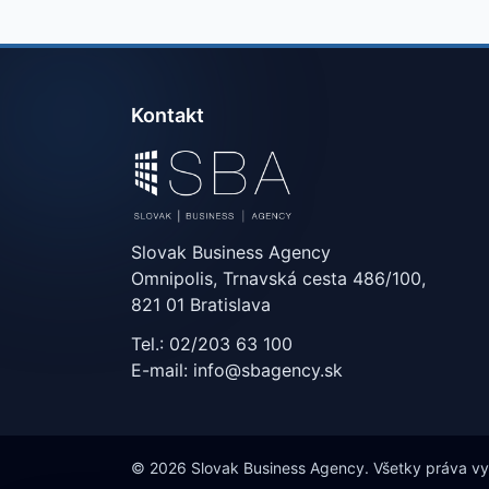
Kontakt
Slovak Business Agency
Omnipolis, Trnavská cesta 486/100,
821 01 Bratislava
Tel.: 02/203 63 100
E-mail: info@sbagency.sk
© 2026 Slovak Business Agency. Všetky práva v