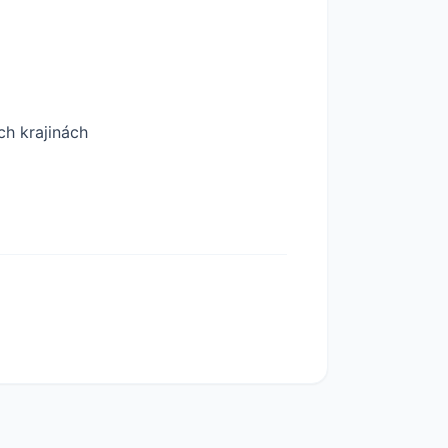
ch krajinách