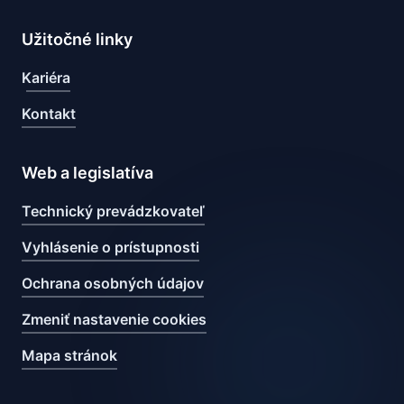
Užitočné linky
Kariéra
Kontakt
Web a legislatíva
Technický prevádzkovateľ
Vyhlásenie o prístupnosti
Ochrana osobných údajov
Zmeniť nastavenie cookies
Mapa stránok