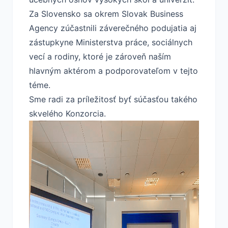
Za Slovensko sa okrem Slovak Business
Agency zúčastnili záverečného podujatia aj
zástupkyne Ministerstva práce, sociálnych
vecí a rodiny, ktoré je zároveň naším
hlavným aktérom a podporovateľom v tejto
téme.
Sme radi za príležitosť byť súčasťou takého
skvelého Konzorcia.