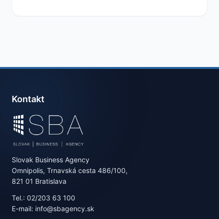
Kontakt
Slovak Business Agency
Omnipolis, Trnavská cesta 486/100,
821 01 Bratislava
Tel.: 02/203 63 100
E-mail: info@sbagency.sk