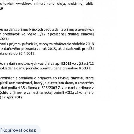
Kopírovať odkaz