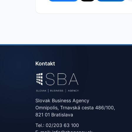
Kontakt
Slovak Business Agency
Omnipolis, Trnavská cesta 486/100,
821 01 Bratislava
Tel.: 02/203 63 100