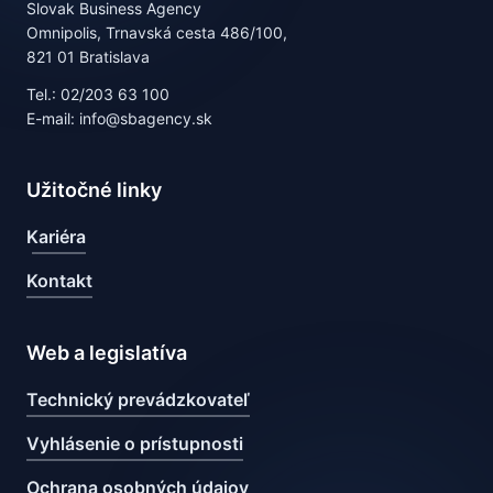
Slovak Business Agency
Omnipolis, Trnavská cesta 486/100,
821 01 Bratislava
Tel.: 02/203 63 100
E-mail: info@sbagency.sk
Užitočné linky
Kariéra
Kontakt
Web a legislatíva
Technický prevádzkovateľ
Vyhlásenie o prístupnosti
Ochrana osobných údajov