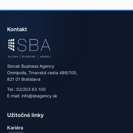
Kontakt
Slovak Business Agency
Omnipolis, Trnavská cesta 486/100,
821 01 Bratislava
Tel.: 02/203 63 100
E-mail: info@sbagency.sk
Užitočné linky
Kariéra