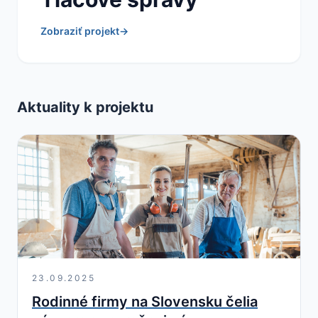
Zobraziť projekt
→
Aktuality k projektu
23.09.2025
Rodinné firmy na Slovensku čelia