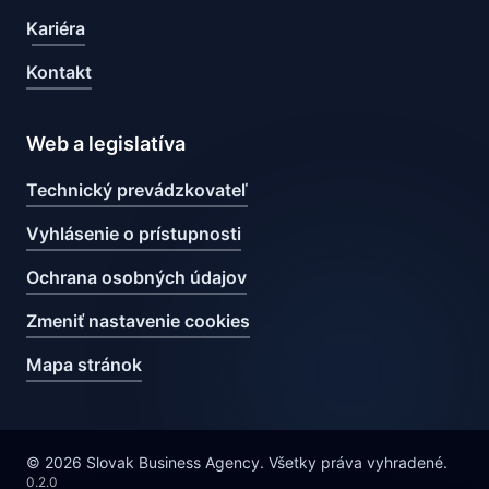
Kariéra
Kontakt
Web a legislatíva
Technický prevádzkovateľ
Vyhlásenie o prístupnosti
Ochrana osobných údajov
Zmeniť nastavenie cookies
Mapa stránok
© 2026 Slovak Business Agency. Všetky práva vyhradené.
0.2.0