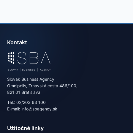
Kontakt
Slovak Business Agency
Omnipolis, Trnavská cesta 486/100,
821 01 Bratislava
Tel.: 02/203 63 100
E-mail: info@sbagency.sk
Užitočné linky