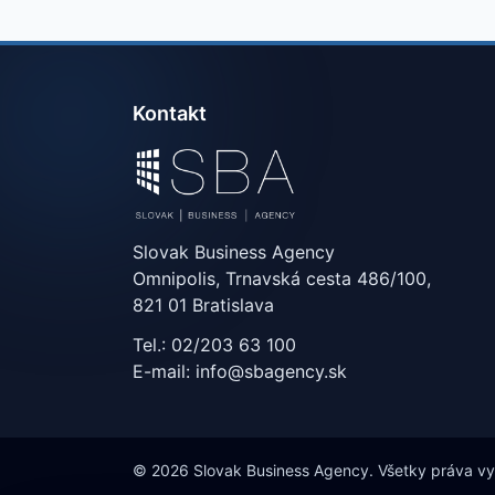
Kontakt
Slovak Business Agency
Omnipolis, Trnavská cesta 486/100,
821 01 Bratislava
Tel.: 02/203 63 100
E-mail: info@sbagency.sk
© 2026 Slovak Business Agency. Všetky práva v