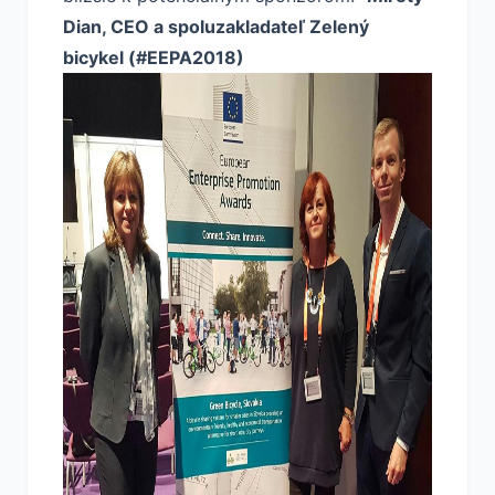
Dian, CEO a spoluzakladateľ Zelený
bicykel (#EEPA2018)