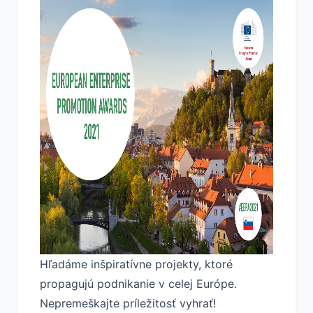
Hľadáme inšpiratívne projekty, ktoré
propagujú podnikanie v celej Európe.
Nepremeškajte príležitosť vyhrať!