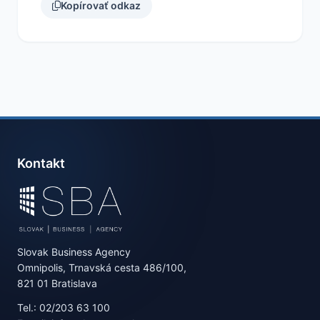
Kopírovať odkaz
Kontakt
Slovak Business Agency
Omnipolis, Trnavská cesta 486/100,
821 01 Bratislava
Tel.: 02/203 63 100