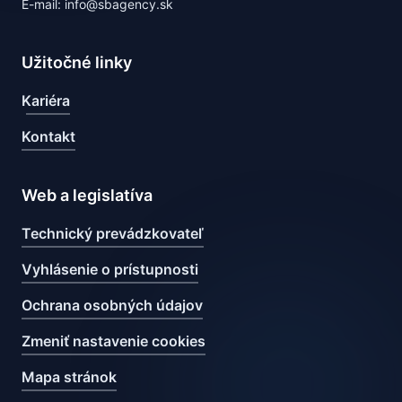
E-mail: info@sbagency.sk
Užitočné linky
Kariéra
Kontakt
Web a legislatíva
Technický prevádzkovateľ
Vyhlásenie o prístupnosti
Ochrana osobných údajov
Zmeniť nastavenie cookies
Mapa stránok