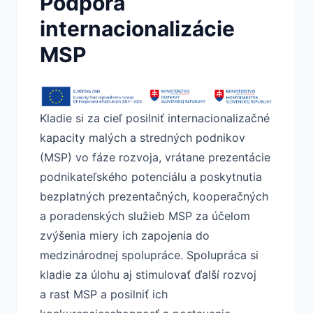
Podpora
internacionalizácie
MSP
Kladie si za cieľ posilniť internacionalizačné
kapacity malých a stredných podnikov
(MSP) vo fáze rozvoja, vrátane prezentácie
podnikateľského potenciálu a poskytnutia
bezplatných prezentačných, kooperačných
a poradenských služieb MSP za účelom
zvýšenia miery ich zapojenia do
medzinárodnej spolupráce. Spolupráca si
kladie za úlohu aj stimulovať ďalší rozvoj
a rast MSP a posilniť ich