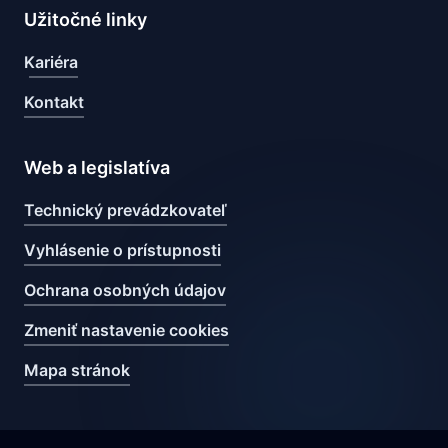
Užitočné linky
Kariéra
Kontakt
Web a legislatíva
Technický prevádzkovateľ
Vyhlásenie o prístupnosti
Ochrana osobných údajov
Zmeniť nastavenie cookies
Mapa stránok