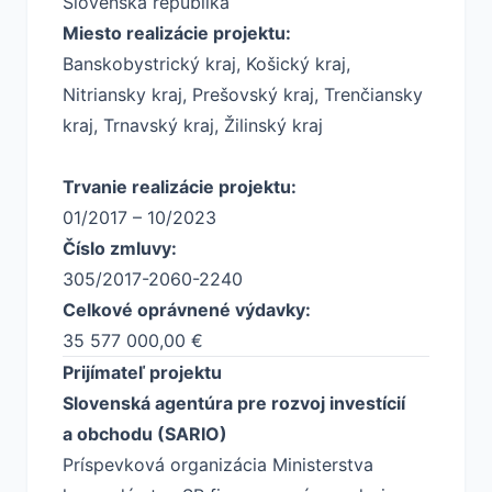
Slovenská republika
Miesto realizácie projektu:
Banskobystrický kraj, Košický kraj,
Nitriansky kraj, Prešovský kraj, Trenčiansky
kraj, Trnavský kraj, Žilinský kraj
Trvanie realizácie projektu:
01/2017 – 10/2023
Číslo zmluvy:
305/2017-2060-2240
Celkové oprávnené výdavky:
35 577 000,00 €
Prijímateľ projektu
Slovenská agentúra pre rozvoj investícií
a obchodu (SARIO)
Príspevková organizácia Ministerstva