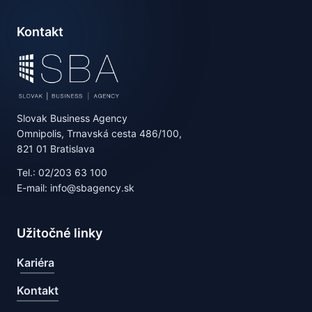
Kontakt
Slovak Business Agency
Omnipolis, Trnavská cesta 486/100,
821 01 Bratislava
Tel.: 02/203 63 100
E-mail: info@sbagency.sk
Užitočné linky
Kariéra
Kontakt