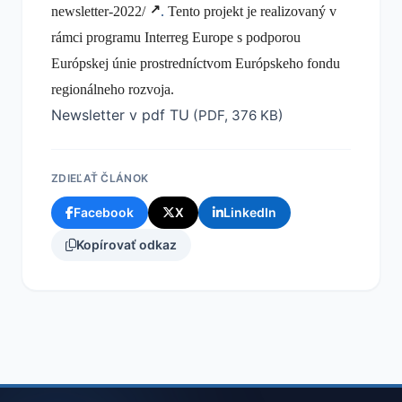
newsletter-2022/
.
Tento projekt je realizovaný v
rámci programu Interreg Europe s podporou
Európskej únie prostredníctvom Európskeho fondu
regionálneho rozvoja.
Newsletter v pdf TU
(PDF, 376 KB)
ZDIEĽAŤ ČLÁNOK
Facebook
X
LinkedIn
Kopírovať odkaz