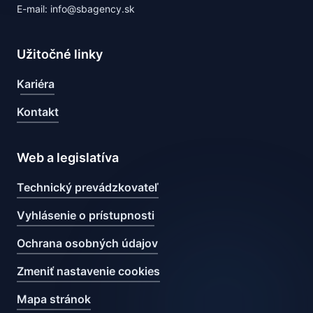
E-mail: info@sbagency.sk
Užitočné linky
Kariéra
Kontakt
Web a legislatíva
Technický prevádzkovateľ
Vyhlásenie o prístupnosti
Ochrana osobných údajov
Zmeniť nastavenie cookies
Mapa stránok