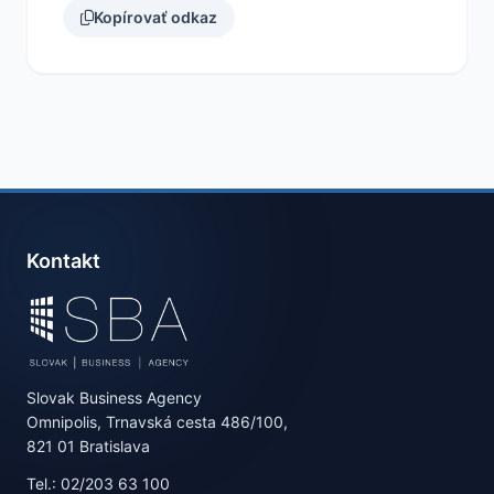
Kopírovať odkaz
Kontakt
Slovak Business Agency
Omnipolis, Trnavská cesta 486/100,
821 01 Bratislava
Tel.: 02/203 63 100