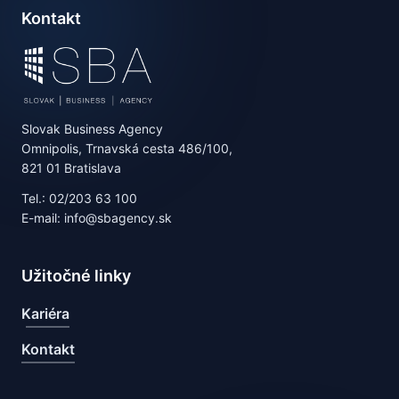
Kontakt
Slovak Business Agency
Omnipolis, Trnavská cesta 486/100,
821 01 Bratislava
Tel.: 02/203 63 100
E-mail: info@sbagency.sk
Užitočné linky
Kariéra
Kontakt