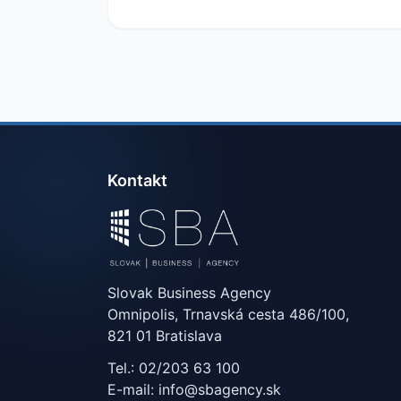
Kontakt
Slovak Business Agency
Omnipolis, Trnavská cesta 486/100,
821 01 Bratislava
Tel.: 02/203 63 100
E-mail: info@sbagency.sk