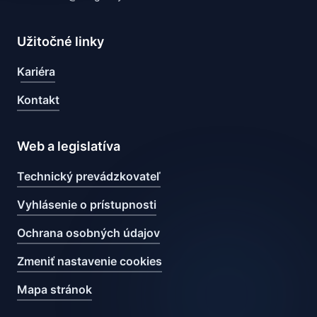
Užitočné linky
Kariéra
Kontakt
Web a legislatíva
Technický prevádzkovateľ
Vyhlásenie o prístupnosti
Ochrana osobných údajov
Zmeniť nastavenie cookies
Mapa stránok