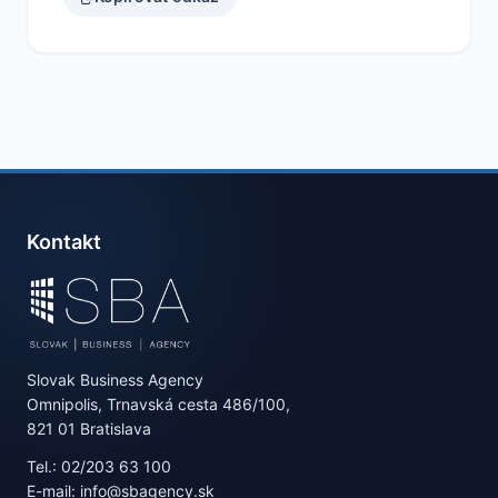
Kontakt
Slovak Business Agency
Omnipolis, Trnavská cesta 486/100,
821 01 Bratislava
Tel.: 02/203 63 100
E-mail: info@sbagency.sk