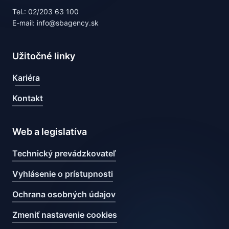
Tel.: 02/203 63 100
E-mail: info@sbagency.sk
Užitočné linky
Kariéra
Kontakt
Web a legislatíva
Technický prevádzkovateľ
Vyhlásenie o prístupnosti
Ochrana osobných údajov
Zmeniť nastavenie cookies