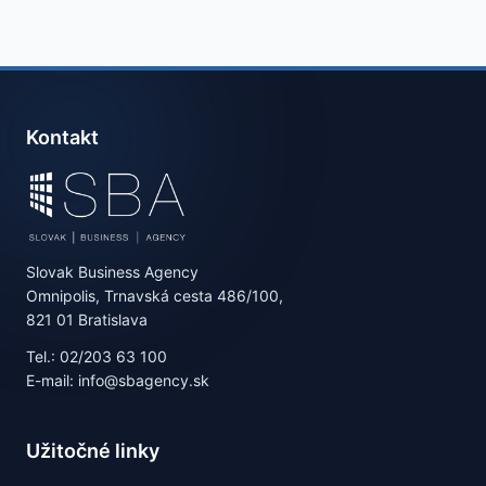
Kontakt
Slovak Business Agency
Omnipolis, Trnavská cesta 486/100,
821 01 Bratislava
Tel.: 02/203 63 100
E-mail: info@sbagency.sk
Užitočné linky