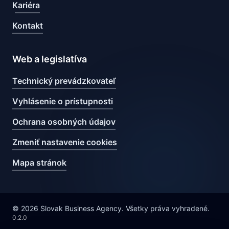
Kariéra
Kontakt
Web a legislatíva
Technický prevádzkovateľ
Vyhlásenie o prístupnosti
Ochrana osobných údajov
Zmeniť nastavenie cookies
Mapa stránok
© 2026 Slovak Business Agency. Všetky práva vyhradené.
0.2.0