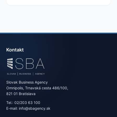
Kontakt
Slovak Business Agency
Omnipolis, Trnavská cesta 486/100,
821 01 Bratislava
Tel.: 02/203 63 100
E-mail: info@sbagency.sk