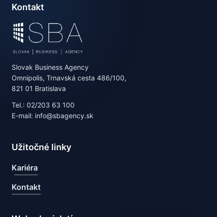
Kontakt
Slovak Business Agency
Omnipolis, Trnavská cesta 486/100,
821 01 Bratislava
Tel.: 02/203 63 100
E-mail: info@sbagency.sk
Užitočné linky
Kariéra
Kontakt