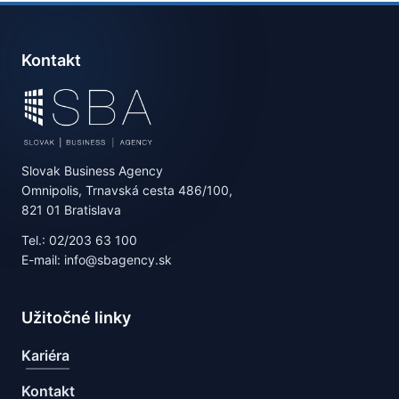
Kontakt
Slovak Business Agency
Omnipolis, Trnavská cesta 486/100,
821 01 Bratislava
Tel.: 02/203 63 100
E-mail: info@sbagency.sk
Užitočné linky
Kariéra
Kontakt