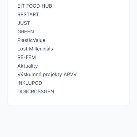
EIT FOOD HUB
RESTART
JUST
GREEN
PlasticValue
Lost Millennials
RE-FEM
Aktuality
Výskumné projekty APVV
INKLUPOD
DIGICROSSGEN