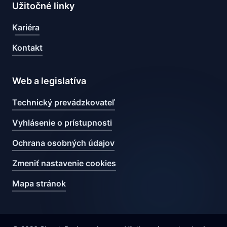
Užitočné linky
Kariéra
Kontakt
Web a legislatíva
Technický prevádzkovateľ
Vyhlásenie o prístupnosti
Ochrana osobných údajov
Zmeniť nastavenie cookies
Mapa stránok