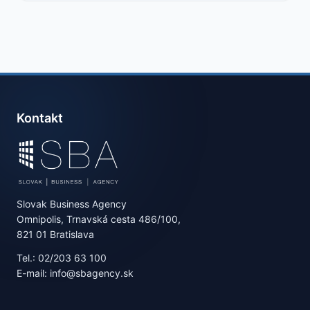
Kontakt
Slovak Business Agency
Omnipolis, Trnavská cesta 486/100,
821 01 Bratislava
Tel.: 02/203 63 100
E-mail: info@sbagency.sk