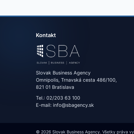
Kontakt
Slovak Business Agency
Omnipolis, Trnavská cesta 486/100,
821 01 Bratislava
Tel.: 02/203 63 100
E-mail: info@sbagency.sk
© 2026 Slovak Business Agency. Všetky práva v