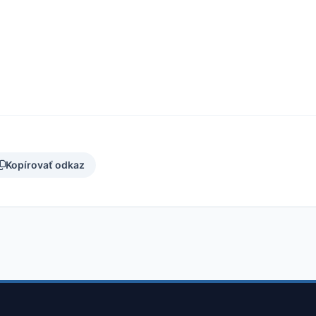
Kopírovať odkaz