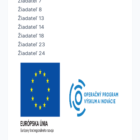
Žiadateľ 7
Žiadateľ 8
Žiadateľ 13
Žiadateľ 14
Žiadateľ 18
Žiadateľ 23
Žiadateľ 24