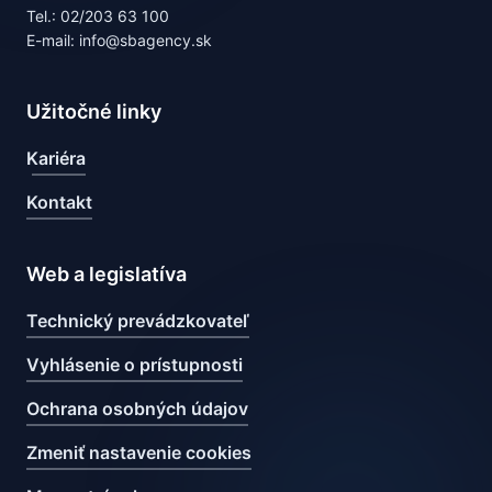
Tel.: 02/203 63 100
E-mail: info@sbagency.sk
Užitočné linky
Kariéra
Kontakt
Web a legislatíva
Technický prevádzkovateľ
Vyhlásenie o prístupnosti
Ochrana osobných údajov
Zmeniť nastavenie cookies