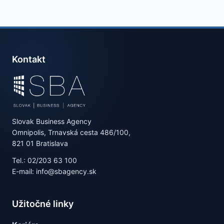
Kontakt
Slovak Business Agency
Omnipolis, Trnavská cesta 486/100,
821 01 Bratislava
Tel.: 02/203 63 100
E-mail: info@sbagency.sk
Užitočné linky