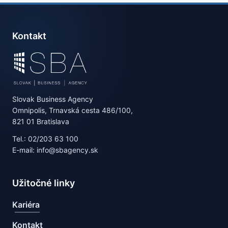
Kontakt
Slovak Business Agency
Omnipolis, Trnavská cesta 486/100,
821 01 Bratislava
Tel.: 02/203 63 100
E-mail: info@sbagency.sk
Užitočné linky
Kariéra
Kontakt