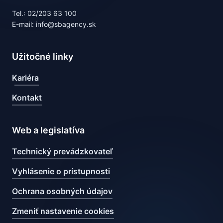
Tel.: 02/203 63 100
E-mail: info@sbagency.sk
Užitočné linky
Kariéra
Kontakt
Web a legislatíva
Technický prevádzkovateľ
Vyhlásenie o prístupnosti
Ochrana osobných údajov
Zmeniť nastavenie cookies