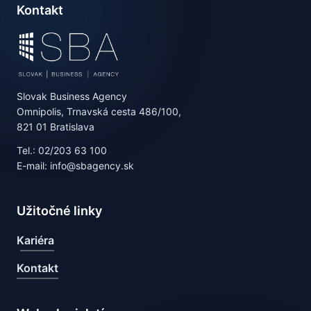
Kontakt
Slovak Business Agency
Omnipolis, Trnavská cesta 486/100,
821 01 Bratislava
Tel.: 02/203 63 100
E-mail: info@sbagency.sk
Užitočné linky
Kariéra
Kontakt