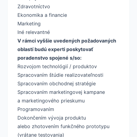
Zdravotníctvo
Ekonomika a financie
Marketing
Iné relevantné
V rámci vyššie uvedených požadovaných
oblastí budú experti poskytovať
poradenstvo spojené s/so:
Rozvojom technológií / produktov
Spracovaním štúdie realizovateľnosti
Spracovaním obchodnej stratégie
Spracovaním marketingovej kampane
a marketingového prieskumu
Programovaním
Dokončením vývoja produktu
alebo zhotovením funkčného prototypu
(vrátane testovania)