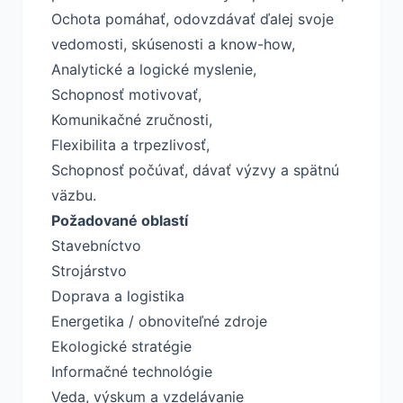
Ochota pomáhať, odovzdávať ďalej svoje
vedomosti, skúsenosti a know-how,
Analytické a logické myslenie,
Schopnosť motivovať,
Komunikačné zručnosti,
Flexibilita a trpezlivosť,
Schopnosť počúvať, dávať výzvy a spätnú
väzbu.
Požadované oblastí
Stavebníctvo
Strojárstvo
Doprava a logistika
Energetika / obnoviteľné zdroje
Ekologické stratégie
Informačné technológie
Veda, výskum a vzdelávanie