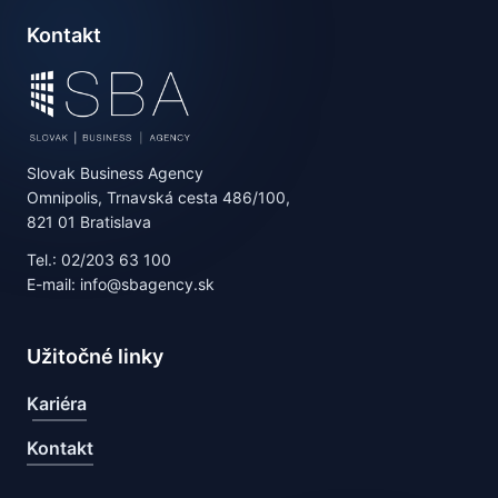
Kontakt
Slovak Business Agency
Omnipolis, Trnavská cesta 486/100,
821 01 Bratislava
Tel.: 02/203 63 100
E-mail: info@sbagency.sk
Užitočné linky
Kariéra
Kontakt