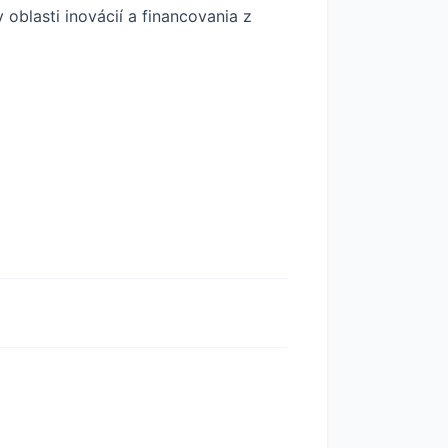
oblasti inovácií a financovania z