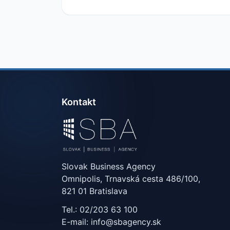
Kontakt
Slovak Business Agency
Omnipolis, Trnavská cesta 486/100,
821 01 Bratislava
Tel.: 02/203 63 100
E-mail: info@sbagency.sk