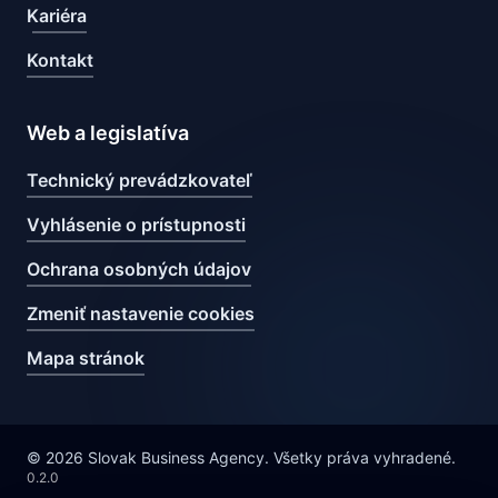
Kariéra
Kontakt
Web a legislatíva
Technický prevádzkovateľ
Vyhlásenie o prístupnosti
Ochrana osobných údajov
Zmeniť nastavenie cookies
Mapa stránok
© 2026 Slovak Business Agency. Všetky práva vyhradené.
0.2.0