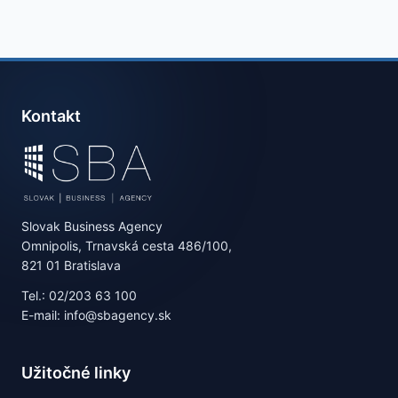
Kontakt
Slovak Business Agency
Omnipolis, Trnavská cesta 486/100,
821 01 Bratislava
Tel.: 02/203 63 100
E-mail: info@sbagency.sk
Užitočné linky