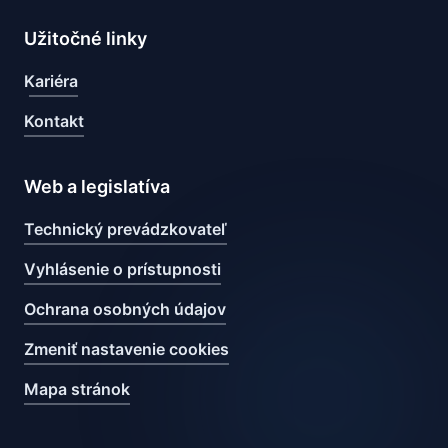
Užitočné linky
Kariéra
Kontakt
Web a legislatíva
Technický prevádzkovateľ
Vyhlásenie o prístupnosti
Ochrana osobných údajov
Zmeniť nastavenie cookies
Mapa stránok