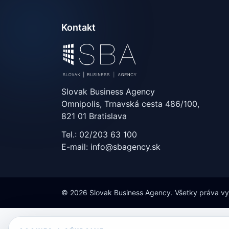
Kontakt
Slovak Business Agency
Omnipolis, Trnavská cesta 486/100,
821 01 Bratislava
Tel.: 02/203 63 100
E-mail: info@sbagency.sk
© 2026 Slovak Business Agency. Všetky práva v