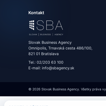
Kontakt
Slovak Business Agency
Omnipolis, Trnavská cesta 486/100,
821 01 Bratislava
Tel.: 02/203 63 100
E-mail: info@sbagency.sk
© 2026 Slovak Business Agency. Všetky práva v